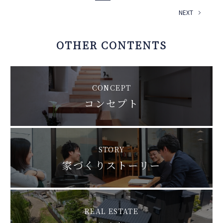
NEXT
OTHER CONTENTS
CONCEPT
コンセプト
STORY
家づくりストーリー
REAL ESTATE