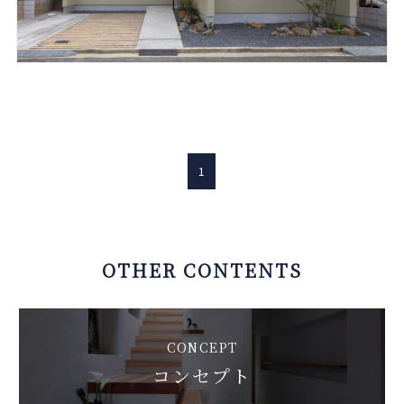
1
OTHER CONTENTS
CONCEPT
コンセプト