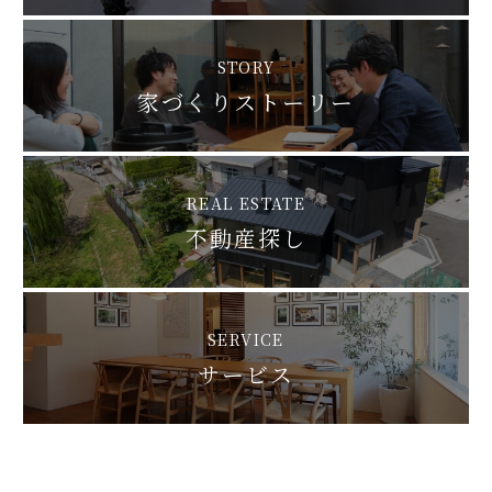
STORY
家づくりストーリー
REAL ESTATE
不動産探し
SERVICE
サービス