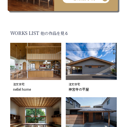
WORKS LIST
他の作品を見る
注文住宅
注文住宅
nellel home
神宮寺の平屋