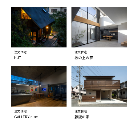
注文住宅
注文住宅
HUT
坂の上の家
注文住宅
注文住宅
GALLERY-nism
藤阪の家