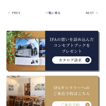
PREV
一覧に戻る
NEXT