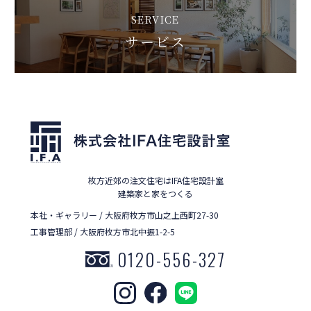
SERVICE
サービス
枚方近郊の注文住宅はIFA住宅設計室
建築家と家をつくる
本社・ギャラリー / 大阪府枚方市山之上西町27-30
工事管理部 / 大阪府枚方市北中振1-2-5
0120-556-327