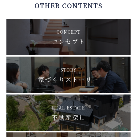
OTHER CONTENTS
CONCEPT
コンセプト
STORY
家づくりストーリー
REAL ESTATE
不動産探し