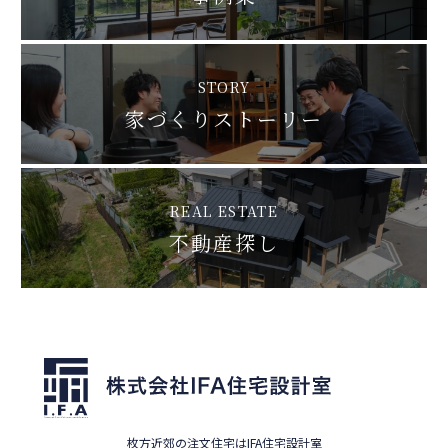
STORY
家づくりストーリー
REAL ESTATE
不動産探し
枚方近郊の注文住宅はIFA住宅設計室