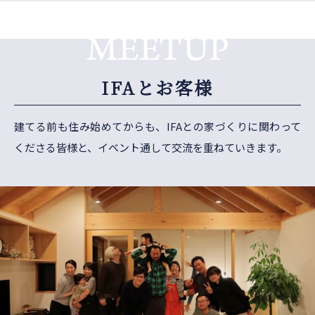
MEETUP
IFAとお客様
建てる前も住み始めてからも、IFAとの家づくりに関わって
くださる皆様と、イベント通して交流を重ねていきます。