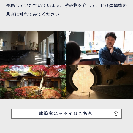
寄稿していただいています。
読み物を介して、ぜひ建築家の
思考に触れてみてください。
建築家エッセイはこちら