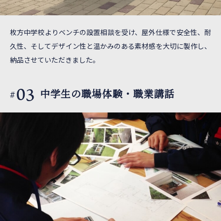
枚方中学校よりベンチの設置相談を受け、屋外仕様で安全性、耐
久性、そしてデザイン性と温かみのある素材感を大切に製作し、
納品させていただきました。
03
中学生の職場体験・職業講話
#