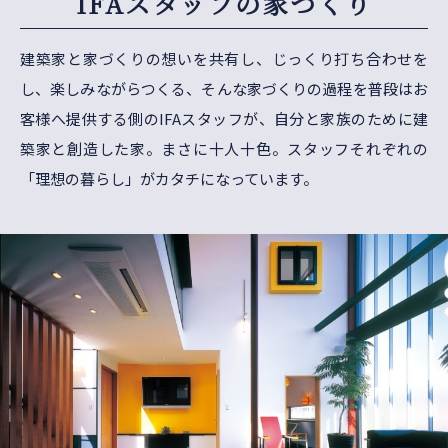
IFAスタッフの家づくり
建築家と家づくりの想いを共有し、じっくり打ち合わせを
し、楽しみながらつくる、
そんな家づくりの過程を普段はお
客様へ提供する側のIFAスタッフが、自分と家族のために建
築家と創造した家。
まさに十人十色。スタッフそれぞれの
「理想の暮らし」がカタチになっています。