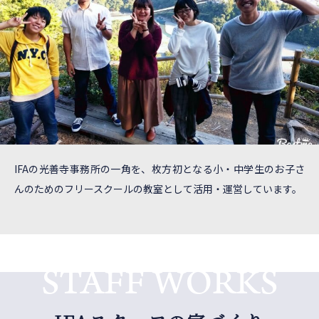
IFAの光善寺事務所の一角を、枚方初となる小・中学生のお子さ
んのためのフリースクールの教室として活用・運営しています。
STAFF WORKS