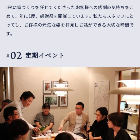
IFAに家づくりを任せてくださったお客様への感謝の気持ちをこ
めて、年に1度、感謝祭を開催しています。私たちスタッフにと
っても、お客様の元気な姿を拝見しお話ができる大切な時間で
す。
02
定期イベント
#