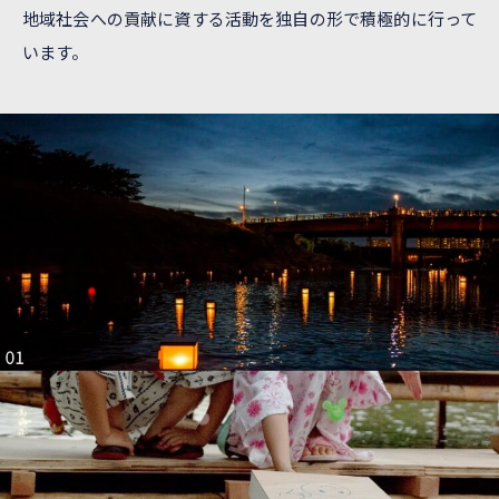
地域社会への貢献に資する活動を独自の形で積極的に行って
います。