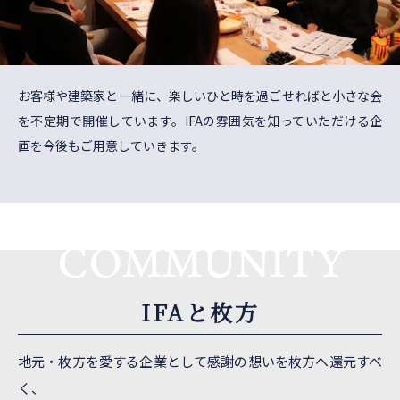
お客様や建築家と一緒に、楽しいひと時を過ごせればと小さな会
を不定期で開催しています。IFAの雰囲気を知っていただける企
画を今後もご用意していきます。
COMMUNITY
IFAと枚方
地元・枚方を愛する企業として感謝の想いを枚方へ還元すべ
く、