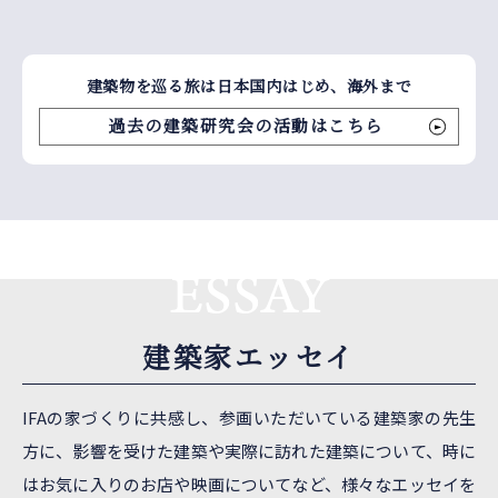
建築物を巡る旅は日本国内はじめ、海外まで
過去の建築研究会の活動はこちら
ESSAY
建築家エッセイ
IFAの家づくりに共感し、参画いただいている建築家の先生
方に、影響を受けた建築や実際に訪れた建築について、
時に
はお気に入りのお店や映画についてなど、様々なエッセイを