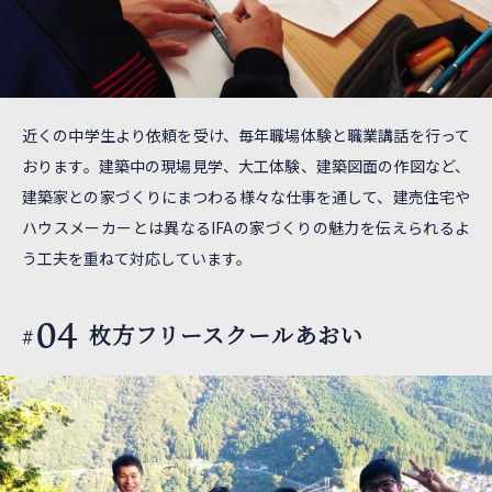
近くの中学生より依頼を受け、毎年職場体験と職業講話を行って
おります。建築中の現場見学、大工体験、建築図面の作図など、
建築家との家づくりにまつわる様々な仕事を通して、建売住宅や
ハウスメーカーとは異なるIFAの家づくりの魅力を伝えられるよ
う工夫を重ねて対応しています。
04
枚方フリースクールあおい
#