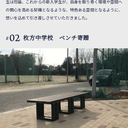
生は勿論、これからの新入学生が、自身を取り巻く環境や空間へ
の関心を高める契機となるような、特色ある空間となるように、
想いを込めて引き渡しさせていただきました。
02
枚方中学校 ベンチ寄贈
#