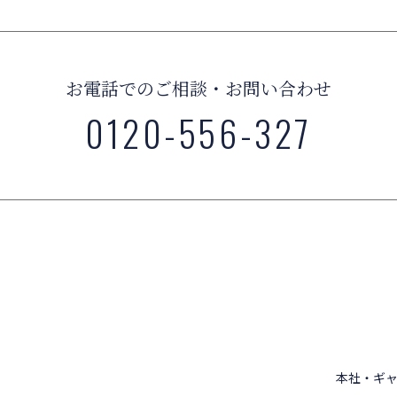
お電話でのご相談・お問い合わせ
0120-556-327
本社・ギャ