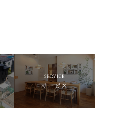
SERVICE
サービス