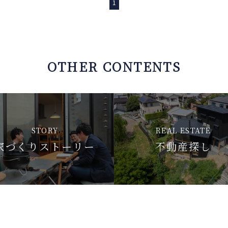
1
OTHER CONTENTS
STORY
REAL ESTATE
家づくりストーリー
不動産探し