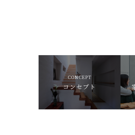
CONCEPT
コンセプト