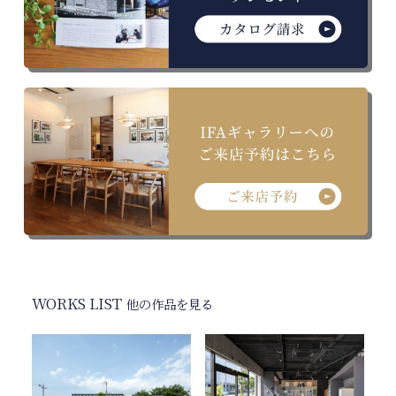
WORKS LIST
他の作品を見る