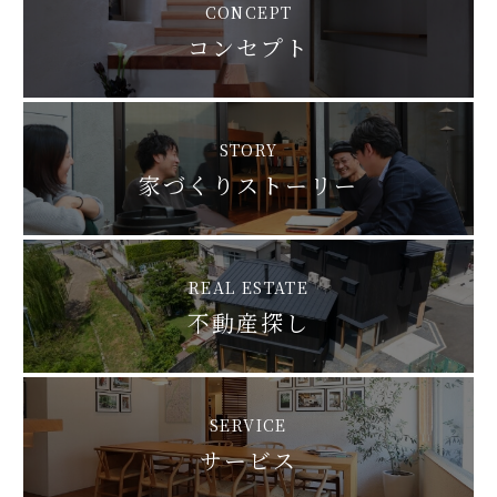
CONCEPT
コンセプト
STORY
家づくりストーリー
REAL ESTATE
不動産探し
SERVICE
サービス