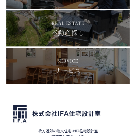
REAL ESTATE
不動産探し
SERVICE
サービス
枚方近郊の注文住宅はIFA住宅設計室