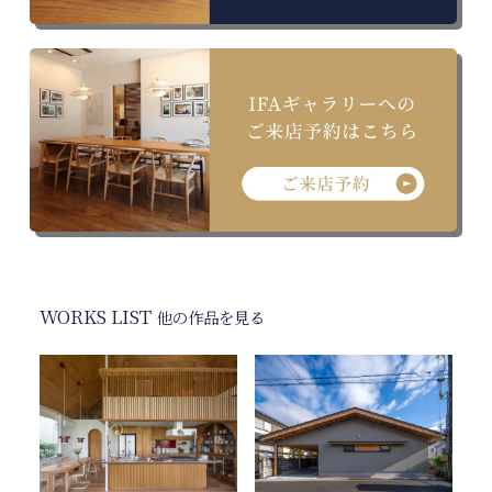
WORKS LIST
他の作品を見る