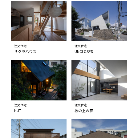
注文住宅
注文住宅
サクラハウス
UNCLOSED
注文住宅
注文住宅
HUT
坂の上の家