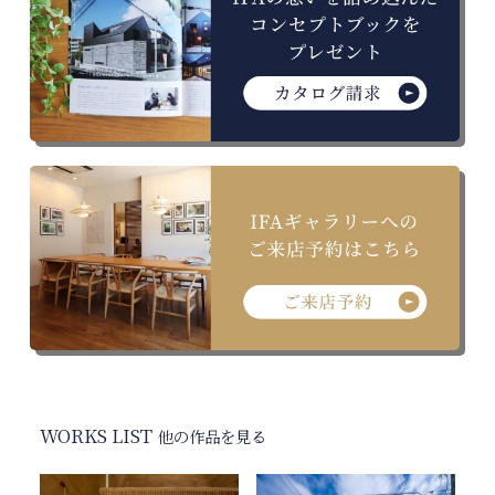
WORKS LIST
他の作品を見る