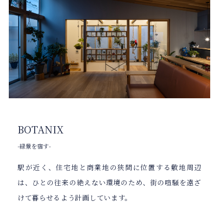
BOTANIX
-緑景を宿す-
駅が近く、住宅地と商業地の狭間に位置する敷地周辺
は、ひとの往来の絶えない環境のため、街の喧騒を遠ざ
けて暮らせるよう計画しています。