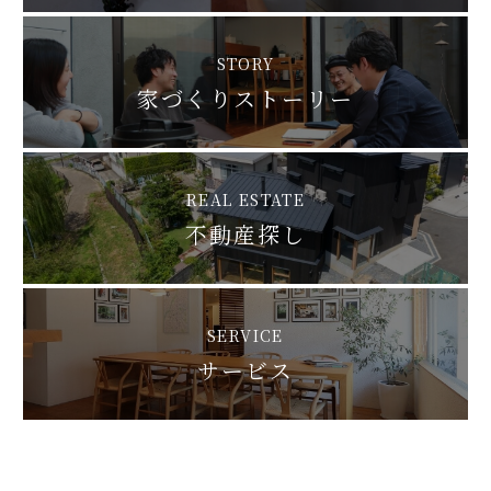
STORY
家づくりストーリー
REAL ESTATE
不動産探し
SERVICE
サービス