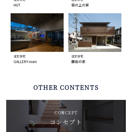
HUT
坂の上の家
注文住宅
注文住宅
GALLERY-nism
藤阪の家
OTHER CONTENTS
CONCEPT
コンセプト