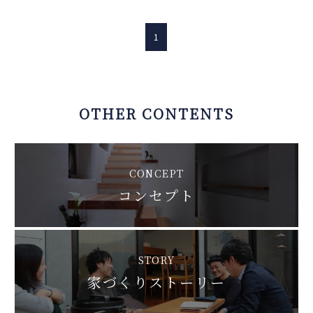
1
OTHER CONTENTS
CONCEPT
コンセプト
STORY
家づくりストーリー