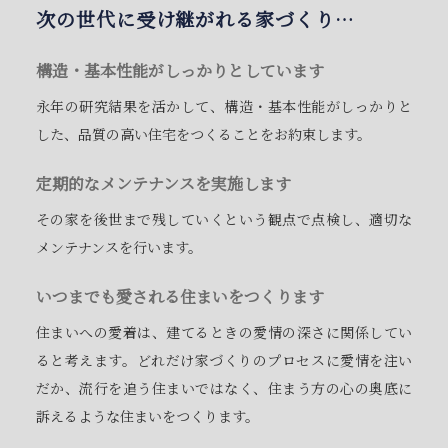
次の世代に受け継がれる家づくり…
構造・基本性能がしっかりとしています
永年の研究結果を活かして、構造・基本性能がしっかりと
した、品質の高い住宅をつくることをお約束します。
定期的なメンテナンスを実施します
その家を後世まで残していくという観点で点検し、適切な
メンテナンスを行います。
いつまでも愛される住まいをつくります
住まいへの愛着は、建てるときの愛情の深さに関係してい
ると考えます。どれだけ家づくりのプロセスに愛情を注い
だか、流行を追う住まいではなく、住まう方の心の奥底に
訴えるような住まいをつくります。