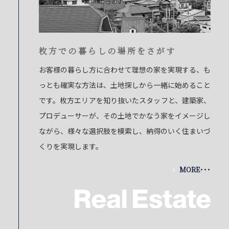
枚方での暮らしの場所をさがす
お客様の暮らし方に合わせて理想の家を実現する、も
っとも確実な方法は、土地探しから一緒に始めること
です。枚方エリアを知り抜いたスタッフと、建築家、
プロデューサーが、その土地でかなう家をイメージし
ながら、様々な選択肢を模索し、納得のいく住まいづ
くりを実現します。
MORE･･･