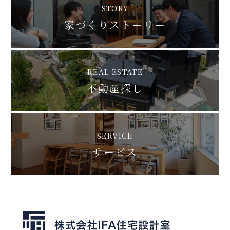
STORY
家づくりストーリー
REAL ESTATE
不動産探し
SERVICE
サービス