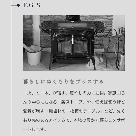
F.G.S
暮らしにぬくもりをプラスする
「火」と「木」が宿す、癒やしの力に注目。家族団ら
んの中心にもなる「薪ストーブ」や、使えば使うほど
愛着が増す「無垢材の一枚板のテーブル」など、ぬく
もり感のあるアイテムで、本物の豊かな暮らしをサポ
ートします。