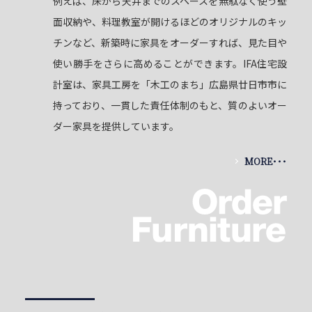
例えば、床から天井までのスペースを無駄なく使う壁
面収納や、料理教室が開けるほどのオリジナルのキッ
チンなど、新築時に家具をオーダーすれば、見た目や
使い勝手をさらに高めることができます。IFA住宅設
計室は、家具工房を「木工のまち」広島県廿日市市に
持っており、一貫した責任体制のもと、質のよいオー
ダー家具を提供しています。
MORE･･･