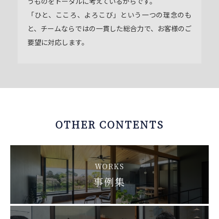
うものをトータルに考えているからです。
「ひと、こころ、よろこび」という一つの理念のも
と、チームならではの一貫した総合力で、お客様のご
要望に対応します。
OTHER CONTENTS
WORKS
事例集