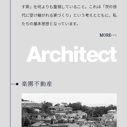
す家」を何よりも重視していること。これは「次の世
代に受け継がれる家づくり」という考えとともに、私
たちの基本思想となっています。
MORE･･･
楽園不動産