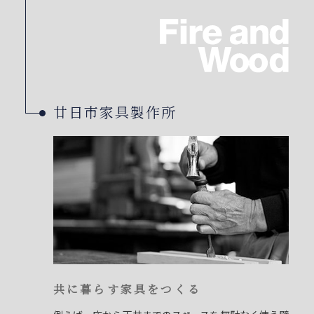
廿日市家具製作所
共に暮らす家具をつくる