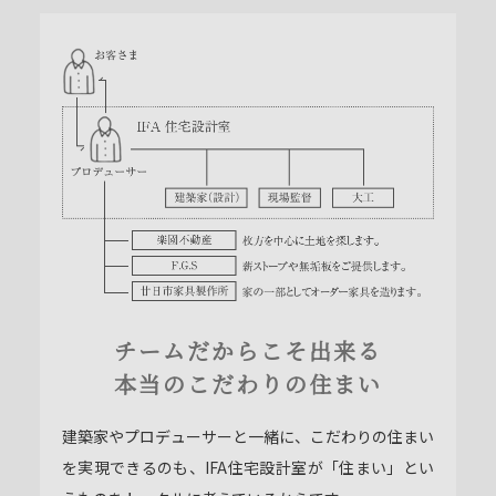
チームだからこそ出来る
本当のこだわりの住まい
建築家やプロデューサーと一緒に、こだわりの住まい
を実現できるのも、IFA住宅設計室が「住まい」とい