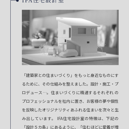
「建築家との住まいづくり」をもっと身近なものにす
るために、その仕組みを整えました。設計・施工・プ
ロデュース…。住まいづくりに精通するそれぞれ の
プロフェッショナルを社内に置き、お客様の夢や個性
を反映したオリジナリティあふれる住まいを次々と生
み出しています。 IFA住宅設計室の特徴は、下記の
「設計５カ条」にあるように、「住むほどに愛着が増