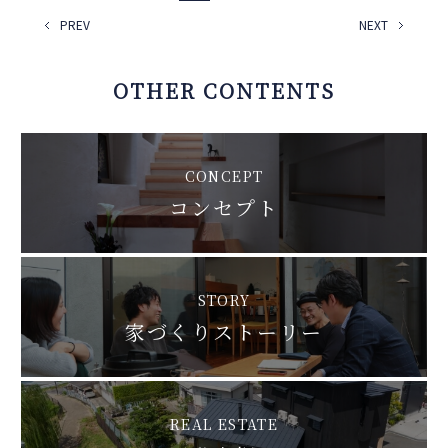
PREV
NEXT
OTHER CONTENTS
CONCEPT
コンセプト
STORY
家づくりストーリー
REAL ESTATE