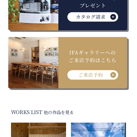
WORKS LIST
他の作品を見る