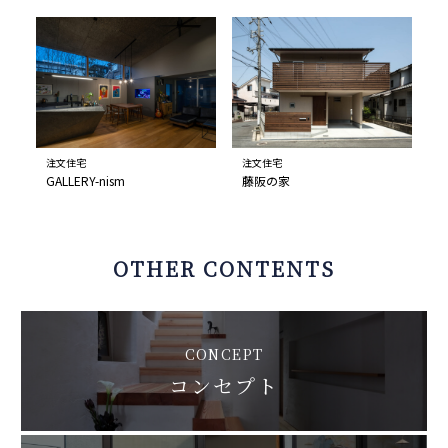
注文住宅
注文住宅
GALLERY-nism
藤阪の家
OTHER CONTENTS
CONCEPT
コンセプト