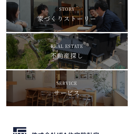
STORY
家づくりストーリー
REAL ESTATE
不動産探し
SERVICE
サービス