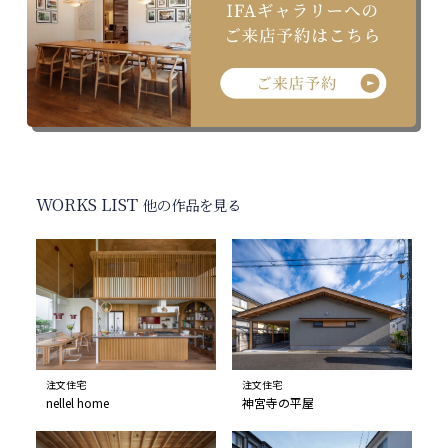
WORKS LIST
他の作品を見る
注文住宅
注文住宅
nellel home
神宮寺の平屋