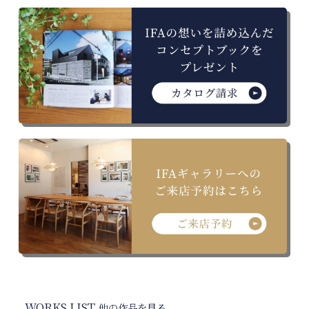
WORKS LIST
他の作品を見る