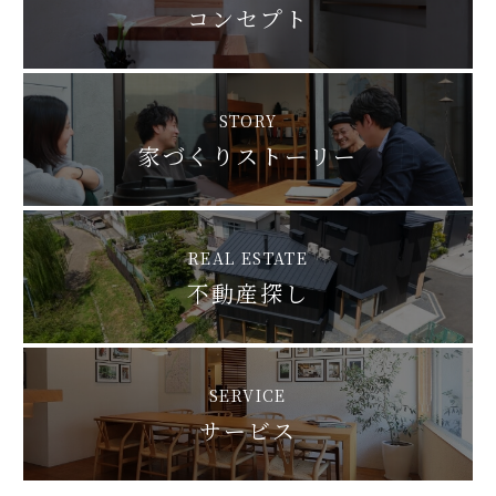
コンセプト
STORY
家づくりストーリー
REAL ESTATE
不動産探し
SERVICE
サービス