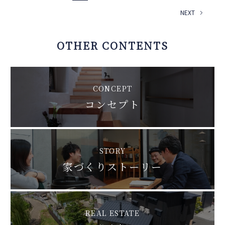
NEXT
OTHER CONTENTS
CONCEPT
コンセプト
STORY
家づくりストーリー
REAL ESTATE