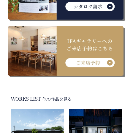
WORKS LIST
他の作品を見る