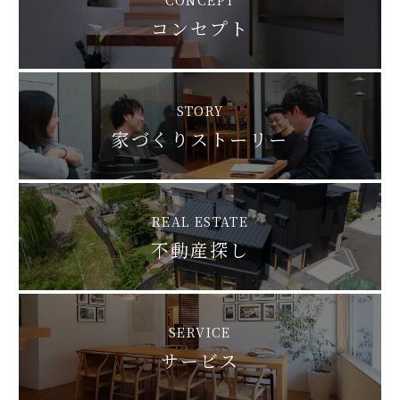
コンセプト
STORY
家づくりストーリー
REAL ESTATE
不動産探し
SERVICE
サービス