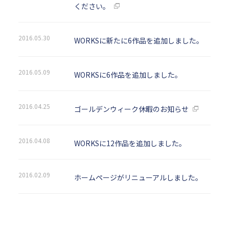
ください。
2016.05.30
WORKSに新たに6作品を追加しました。
2016.05.09
WORKSに6作品を追加しました。
2016.04.25
ゴールデンウィーク休暇のお知らせ
2016.04.08
WORKSに12作品を追加しました。
2016.02.09
ホームページがリニューアルしました。