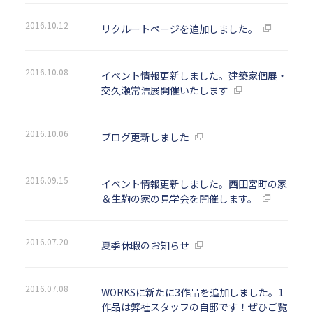
2016.10.12
リクルートページを追加しました。
2016.10.08
イベント情報更新しました。建築家個展・
交久瀬常浩展開催いたします
2016.10.06
ブログ更新しました
2016.09.15
イベント情報更新しました。西田宮町の家
＆生駒の家の見学会を開催します。
2016.07.20
夏季休暇のお知らせ
2016.07.08
WORKSに新たに3作品を追加しました。1
作品は弊社スタッフの自邸です！ぜひご覧