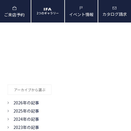
2つのギャラリー
カタログ請求
イベント情報
ご来店予約
と暮らしの映像
会社概要・アクセス
アーカイブから選ぶ
2026年の記事
2025年の記事
2024年の記事
2023年の記事