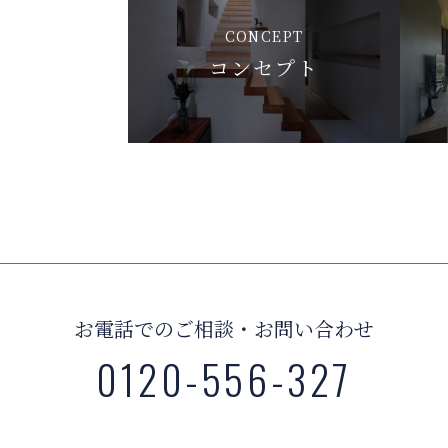
CONCEPT
コンセプト
お電話でのご相談・お問い合わせ
0120-556-327