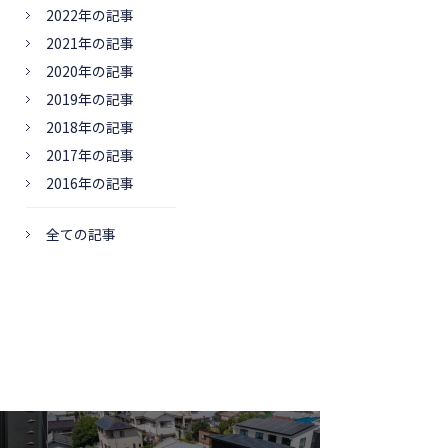
2022年の記事
2021年の記事
2020年の記事
2019年の記事
2018年の記事
2017年の記事
2016年の記事
全ての記事