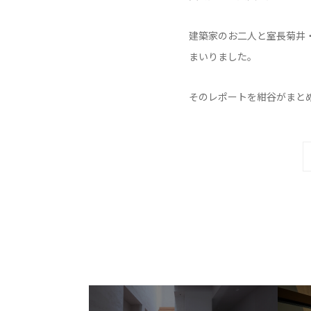
建築家のお二人と室長菊井
まいりました。
そのレポートを紺谷がまと