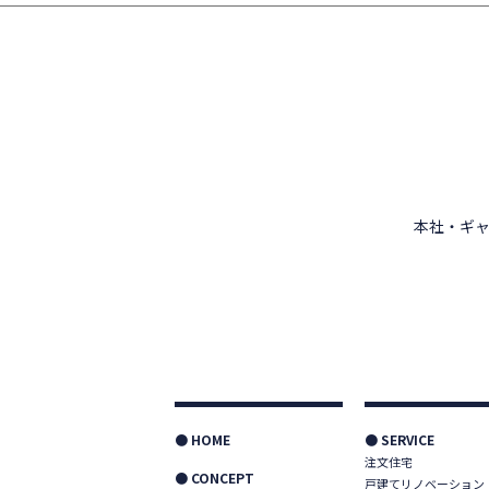
本社・ギャ
● HOME
● SERVICE
注文住宅
● CONCEPT
戸建てリノベーション