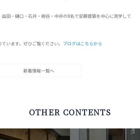
・益田・樋口・石井・紺谷・中井の8名で安藤建築を中心に見学して
めています。ぜひご覧ください。
ブログはこちらから
新着情報一覧へ
OTHER CONTENTS