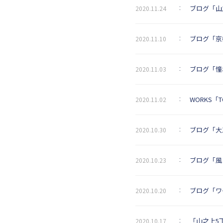
ブログ「山
2020.11.24
ブログ「京
2020.11.10
ブログ「憧
2020.11.03
WORKS「
2020.11.02
ブログ「大
2020.10.30
ブログ「風
2020.10.23
ブログ「ワ
2020.10.20
「山之上5丁
2020.10.17