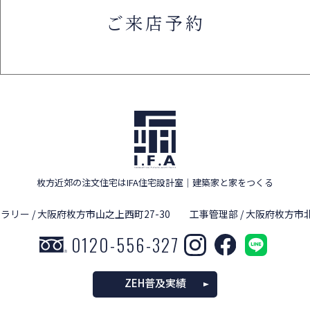
ご来店予約
枚方近郊の注文住宅はIFA住宅設計室
｜
建築家と家をつくる
ラリー / 大阪府枚方市山之上西町27-30
工事管理部 / 大阪府枚方市北
0120-556-327
ZEH普及実績