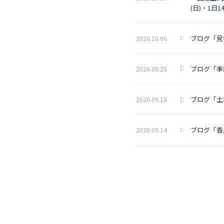
(日)・1日1
ブログ「見
2020.10.06
ブログ「季
2020.09.25
ブログ「土
2020.09.18
ブログ「香
2020.09.14