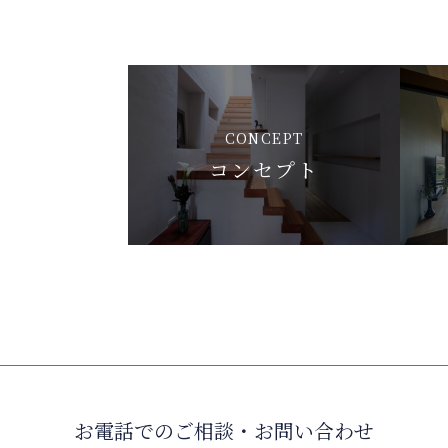
CONCEPT
コンセプト
お電話でのご相談・お問い合わせ