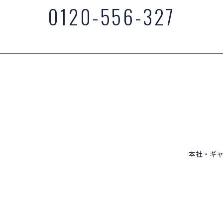
0120-556-327
本社・ギャ