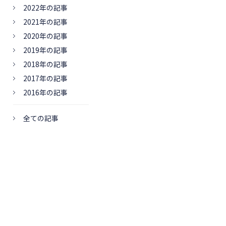
2022年の記事
2021年の記事
2020年の記事
2019年の記事
2018年の記事
2017年の記事
2016年の記事
全ての記事