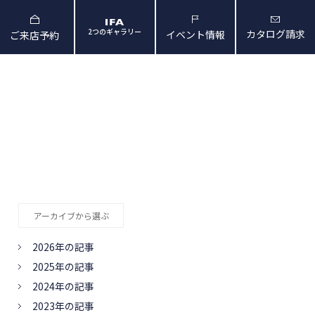
2つのギャラリー
カタログ請求
イベント情報
ご来店予約
と暮らしの映像
会社概要・アクセス
アーカイブから選ぶ
2026年の記事
2025年の記事
2024年の記事
2023年の記事