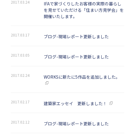
2017.03.24
IFAで家づくりしたお客様の実際の暮らし
を見せていただける「住まい方見学会」を
開催いたします。
2017.03.17
ブログ-現場レポート更新しました
2017.03.05
ブログ-現場レポート更新しました
2017.02.24
WORKSに新たに5作品を追加しました。
2017.02.17
建築家エッセイ 更新しました！
2017.02.12
ブログ-現場レポート更新しました