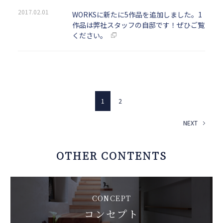
2017.02.01
WORKSに新たに5作品を追加しました。1
作品は弊社スタッフの自邸です！ぜひご覧
ください。
1
2
NEXT
OTHER CONTENTS
CONCEPT
コンセプト