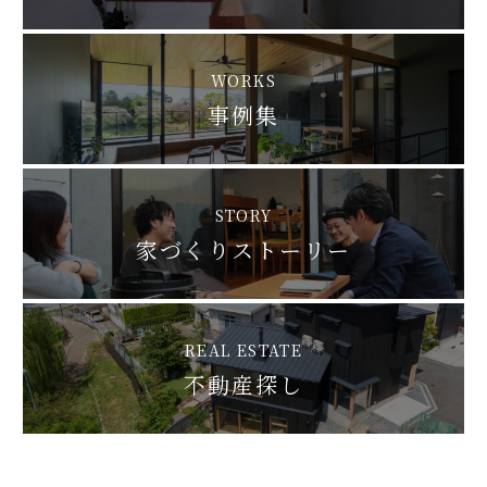
WORKS
事例集
STORY
家づくりストーリー
REAL ESTATE
不動産探し