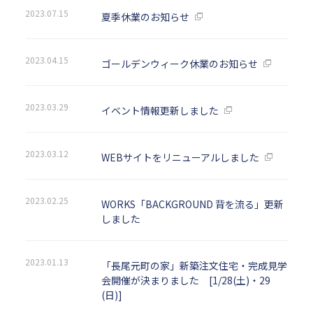
2023.07.15
夏季休業のお知らせ
2023.04.15
ゴールデンウィーク休業のお知らせ
2023.03.29
イベント情報更新しました
2023.03.12
WEBサイトをリニューアルしました
2023.02.25
WORKS「BACKGROUND 背を流る」更新
しました
2023.01.13
「長尾元町の家」新築注文住宅・完成見学
会開催が決まりました [1/28(土)・29
(日)]