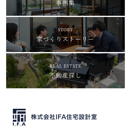
事例集
STORY
家づくりストーリー
REAL ESTATE
不動産探し