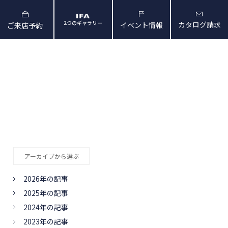
2つのギャラリー
カタログ請求
イベント情報
ご来店予約
と暮らしの映像
会社概要・アクセス
アーカイブから選ぶ
2026年の記事
2025年の記事
2024年の記事
2023年の記事