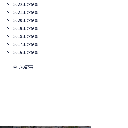
2022年の記事
2021年の記事
2020年の記事
2019年の記事
2018年の記事
2017年の記事
2016年の記事
全ての記事