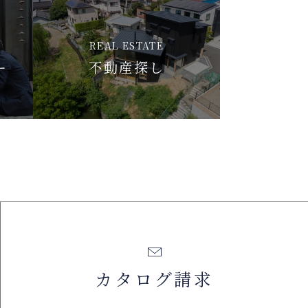
REAL ESTATE
ー
不動産探し
カタログ請求