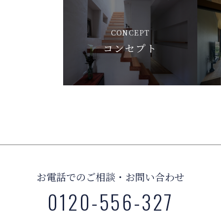
CONCEPT
コンセプト
お電話でのご相談・お問い合わせ
0120-556-327