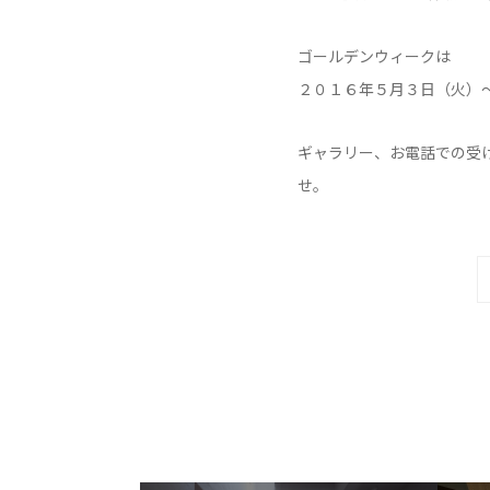
ゴールデンウィークは
２０１６年５月３日（火）
ギャラリー、お電話での受
せ。