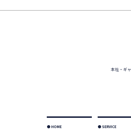
本社・ギャ
● HOME
● SERVICE