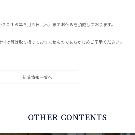
～２０１６年５月５日（木）までお休みを頂戴しております。
け付け等は取り扱っておりませんのであらかじめご了承くださいま
新着情報一覧へ
OTHER CONTENTS