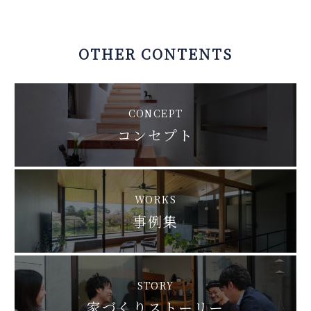
OTHER CONTENTS
CONCEPT
コンセプト
WORKS
事例集
STORY
家づくりストーリー