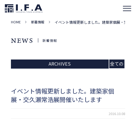
HOME
新着情報
イベント情報更新しました。建築家個展・交久瀬
NEWS
新着情報
ARCHIVES
全ての
記事
イベント情報更新しました。建築家個
展・交久瀬常浩展開催いたします
2016.10.08