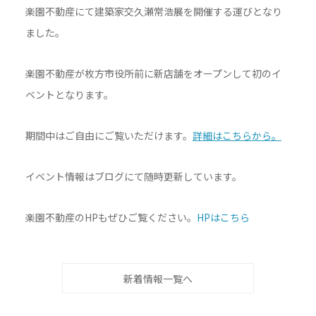
楽園不動産にて建築家交久瀬常浩展を開催する運びとなり
ました。
楽園不動産が枚方市役所前に新店舗をオープンして初のイ
ベントとなります。
期間中はご自由にご覧いただけます。
詳細はこちらから。
イベント情報はブログにて随時更新しています。
楽園不動産のHPもぜひご覧ください。
HPはこちら
新着情報一覧へ