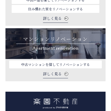
住み慣れた家をリノベーションする
詳しく見る
マンションリノベーション
Apartment renovation
中古マンションを探してリノベーションする
詳しく見る