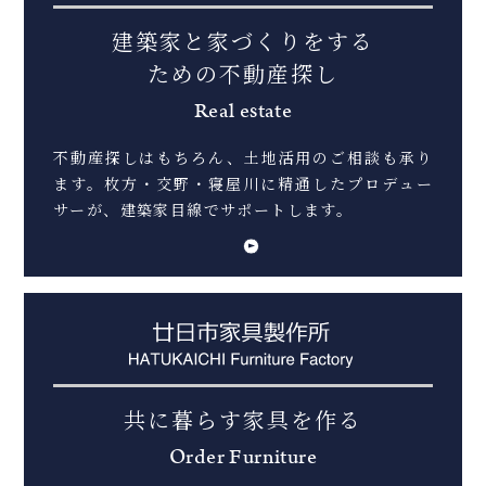
建築家と家づくりをする
ための不動産探し
Real estate
不動産探しはもちろん、土地活用のご相談も承り
ます。
枚方・交野・寝屋川に精通したプロデュー
サーが、建築家目線でサポートします。
共に暮らす家具を作る
Order Furniture