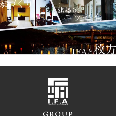
GROUP