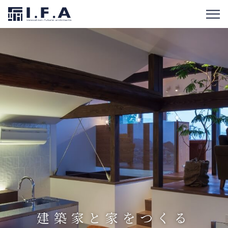
建築家と家をつくる