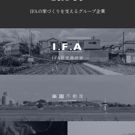
IFAの家づくりを支えるグループ企業