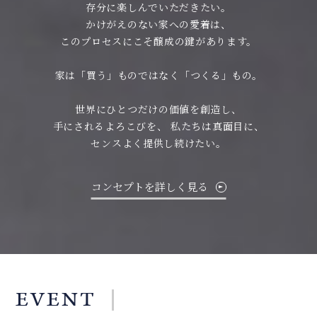
存分に楽しんでいただきたい。
かけがえのない家への愛着は、
このプロセスにこそ醸成の鍵があります。
家は「買う」ものではなく「つくる」もの。
世界にひとつだけの価値を創造し、
手にされるよろこびを、
私たちは真面目に、
センスよく提供し続けたい。
コンセプトを詳しく見る
EVENT