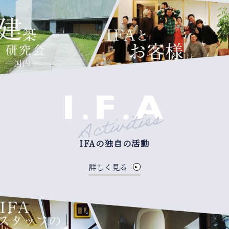
IFAの独自の活動
詳しく見る