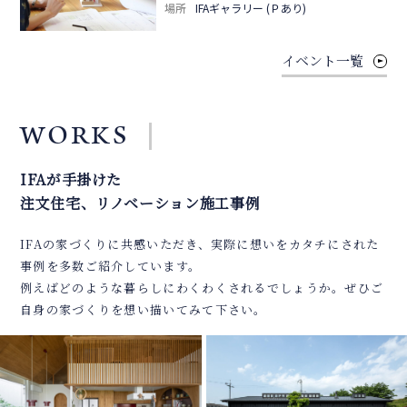
場所
IFAギャラリー (Ｐあり)
イベント一覧
WORKS
IFAが手掛けた
注文住宅、リノベーション施工事例
IFAの家づくりに共感いただき、実際に想いをカタチにされた
事例を多数ご紹介しています。
例えばどのような暮らしにわくわくされるでしょうか。ぜひご
自身の家づくりを想い描いてみて下さい。