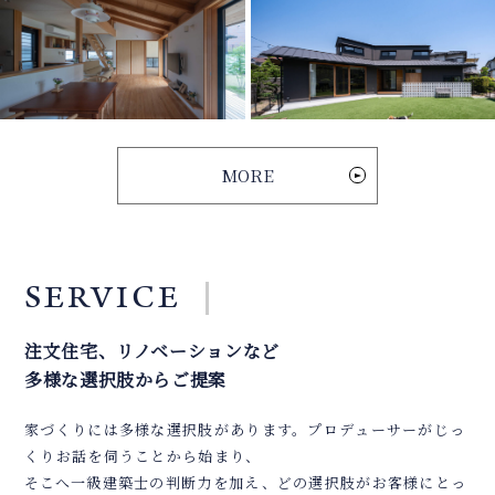
MORE
SERVICE
注文住宅、リノベーションなど
多様な選択肢からご提案
家づくりには多様な選択肢があります。プロデューサーがじっ
くりお話を伺うことから始まり、
そこへ一級建築士の判断力を加え、どの選択肢がお客様にとっ