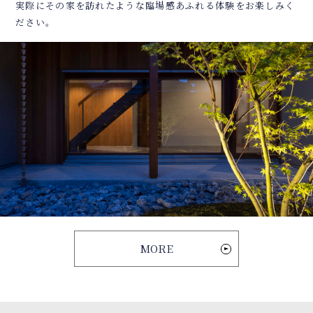
実際にその家を訪れたような臨場感あふれる体験をお楽しみく
ださい。
MORE