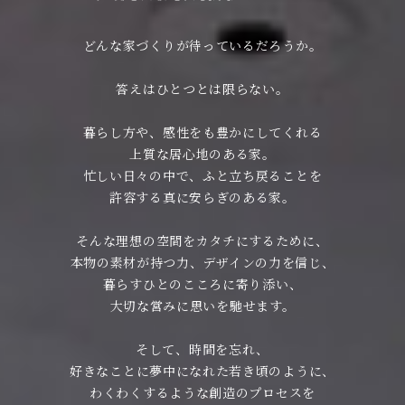
どんな家づくりが待っているだろうか。
答えはひとつとは限らない。
暮らし方や、感性をも豊かにしてくれる
上質な居心地のある家。
忙しい日々の中で、ふと立ち戻ることを
許容する真に安らぎのある家。
そんな理想の空間をカタチにするために、
本物の素材が持つ力、デザインの力を信じ、
暮らすひとのこころに寄り添い、
大切な営みに思いを馳せます。
そして、時間を忘れ、
好きなことに夢中になれた若き頃のように、
わくわくするような創造のプロセスを