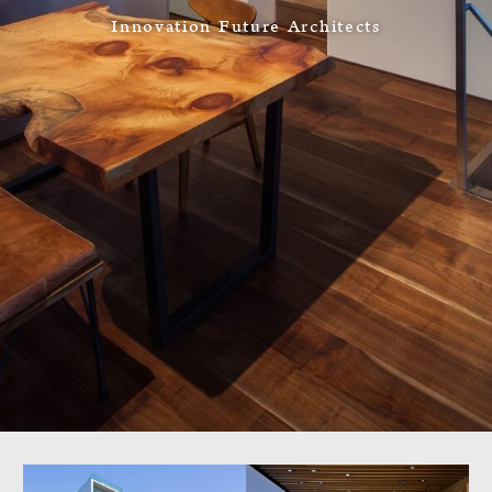
Innovation Future Architects