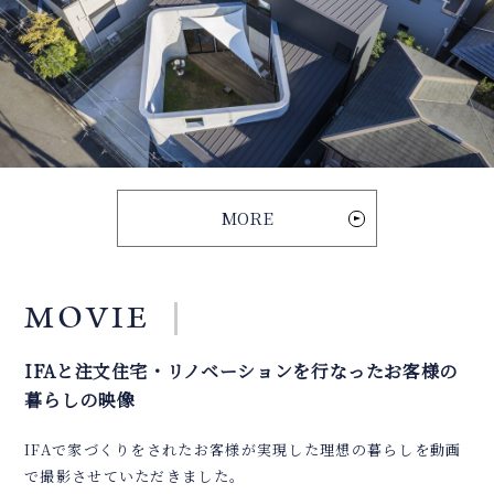
'
MORE
MOVIE
IFAと注文住宅・リノベーションを行なったお客様の
暮らしの映像
IFAで家づくりをされたお客様が実現した理想の暮らしを動画
で撮影させていただきました。