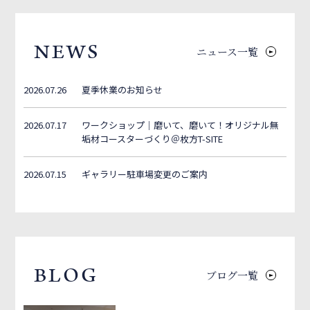
NEWS
ニュース一覧
2026.07.26
夏季休業のお知らせ
2026.07.17
ワークショップ｜磨いて、磨いて！オリジナル無
垢材コースターづくり＠枚方T-SITE
2026.07.15
ギャラリー駐車場変更のご案内
BLOG
ブログ一覧