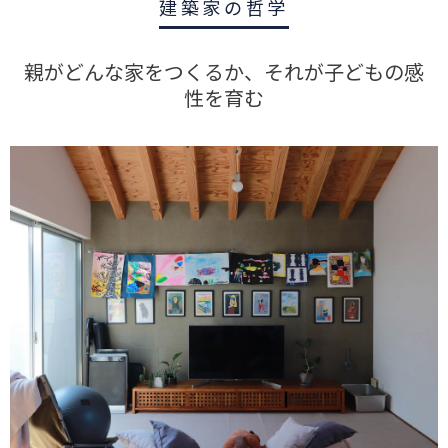
建築家の哲学
親がどんな家をつくるか、それが子どもの感
性を育む