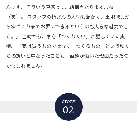
んです。
そういう直感って、結構当たりますよね
（笑）。
スタッフの皆さんの人柄も温かく、土地探しか
ら家づくりまでお願いできるというのも大きな魅力でし
た。」
当時から、家を「つくりたい」と話していた奥
様。
「家は買うものではなく、つくるもの」という私た
ちの想いと重なったことも、直感が働いた理由だったの
かもしれません。
STORY
02