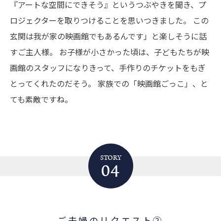
『アートな空間にできそう』というつぶやきを聞き、プ
ロジェクターを取りつけることを思いつきました。
この
玄関は我が家の映画館でもあるんです」と楽しそうに話
すご主人様。
お子様が小さかった頃は、子どもたちが映
画館のスタッフになりきって、手作りのチケットをもぎ
とってくれたのだそう。
家族での「映画館ごっこ」、と
ても素敵ですね。
STORY
04
ご夫婦のリクエスト②