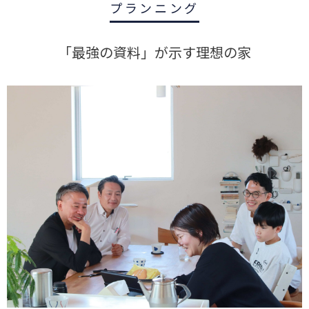
プランニング
「最強の資料」が示す理想の家