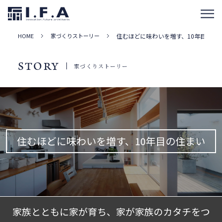
HOME
家づくりストーリー
住むほどに味わいを増す、10年目の住
STORY
家づくりストーリー
住むほどに味わいを増す、10年目の住まい
家族とともに家が育ち、家が家族のカタチをつ