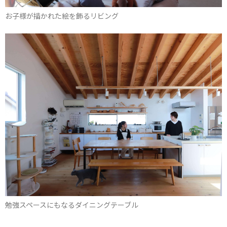
お子様が描かれた絵を飾るリビング
勉強スペースにもなるダイニングテーブル