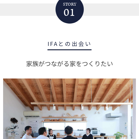
STORY
01
IFAとの出会い
家族がつながる家をつくりたい