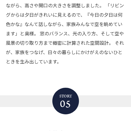
ながら、高さや開口の大きさを調整しました。
「リビン
グからは夕日がきれいに見えるので、『今日の夕日は何
色かな』なんて話しながら、家族みんなで空を眺めてい
ます」と奥様。
窓のバランス、光の入り方、そして空や
風景の切り取り方まで緻密に計算された空間設計。
それ
が、家族をつなげ、日々の暮らしにかけがえのないひと
ときを生み出しています。
STORY
05