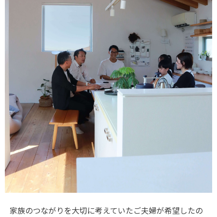
家族のつながりを大切に考えていたご夫婦が希望したの