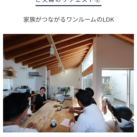
家族がつながるワンルームのLDK