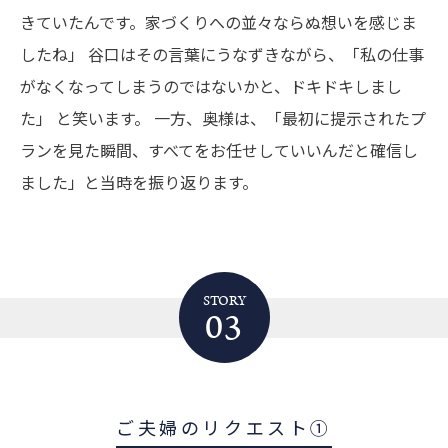
きていたんです。家づくりへの並々ならぬ想いを感じま
したね」
谷口はその言葉にうなずきながら、「私の仕事
がなくなってしまうのではないかと、ドキドキしまし
た」 と笑います。
一方、奥様は、「最初に提示されたプ
ランを見た瞬間、すべてをお任せしていいんだと確信し
ました」と当時を振り返ります。
STORY
03
ご夫婦のリクエスト①