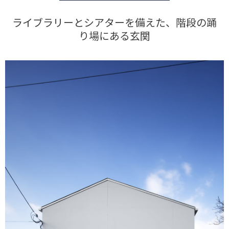
ライブラリーとシアターを備えた、階段の踊
り場にある玄関