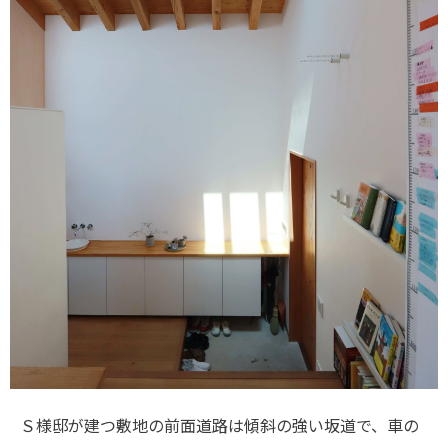
Ｓ様邸が建つ敷地の前面道路は傾斜の強い坂道で、車の