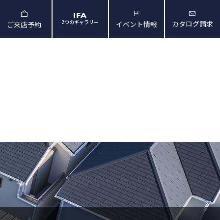
2つのギャラリー
カタログ請求
イベント情報
ご来店予約
と暮らしの映像
会社概要・アクセス