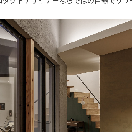
ロダクトデザイナーならではの目線でリサ