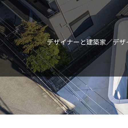
デザイナーと建築家／デザ