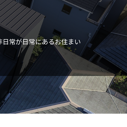
非日常が日常にあるお住まい