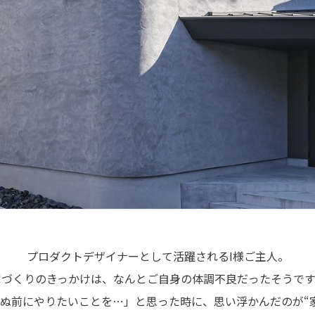
プロダクトデザイナーとして活躍されるI様ご主人。
家づくりのきっかけは、なんとご自身の体調不良だったそうです
ぬ前にやりたいことを…」と思った時に、思い浮かんだのが“