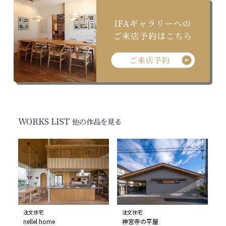
WORKS LIST
他の作品を見る
注文住宅
注文住宅
nellel home
神宮寺の平屋