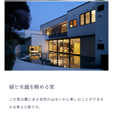
緑と水面を眺める家
この家は裏にある自然の山をいかに楽しむことができる
かを考えた家です。