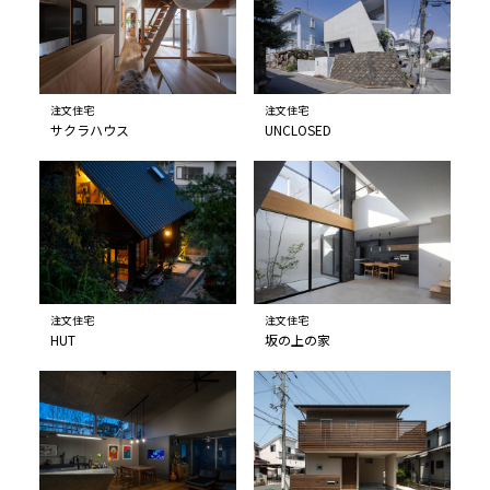
注文住宅
注文住宅
サクラハウス
UNCLOSED
注文住宅
注文住宅
HUT
坂の上の家