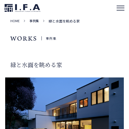
HOME
事例集
緑と水面を眺める家
WORKS
事例集
緑と水面を眺める家