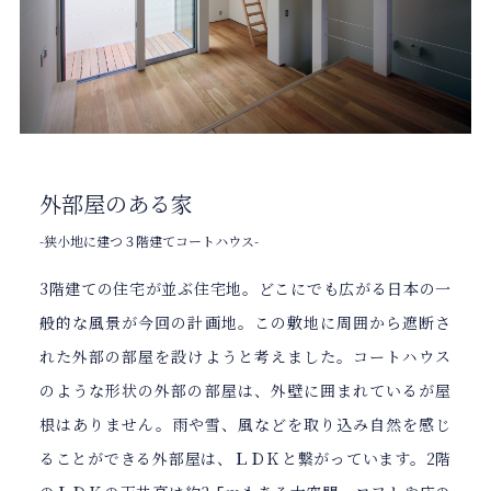
外部屋のある家
-狭小地に建つ３階建てコートハウス-
3階建ての住宅が並ぶ住宅地。どこにでも広がる日本の一
般的な風景が今回の計画地。この敷地に周囲から遮断さ
れた外部の部屋を設けようと考えました。コートハウス
のような形状の外部の部屋は、外壁に囲まれているが屋
根はありません。雨や雪、風などを取り込み自然を感じ
ることができる外部屋は、ＬＤＫと繋がっています。2階