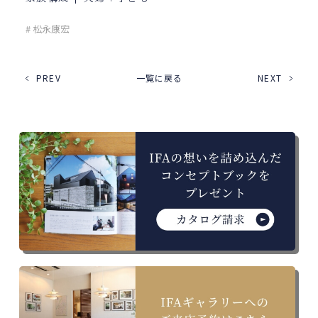
# 松永康宏
PREV
一覧に戻る
NEXT