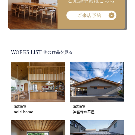
WORKS LIST
他の作品を見る
注文住宅
注文住宅
nellel home
神宮寺の平屋