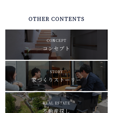
OTHER CONTENTS
CONCEPT
コンセプト
STORY
家づくりストーリー
REAL ESTATE
不動産探し