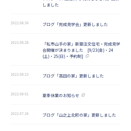
しました
2022.08.30
ブログ「完成見学会」更新しました
2022.08.28
「私市山手の家」新築注文住宅・完成見学
会開催が決まりました [9/23(金)・24
(土)・25(日)・予約制]
2022.08.23
ブログ「高田の家」更新しました
2022.08.01
夏季休業のお知らせ
2022.07.26
ブログ「山之上北町の家」更新しました