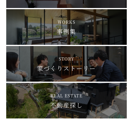
WORKS
事例集
STORY
家づくりストーリー
REAL ESTATE
不動産探し