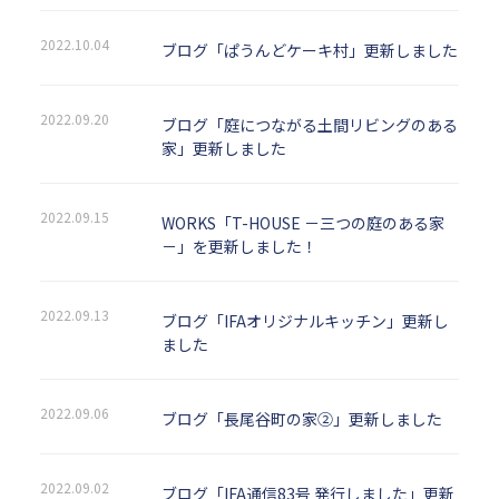
2022.10.04
ブログ「ぱうんどケーキ村」更新しました
2022.09.20
ブログ「庭につながる土間リビングのある
家」更新しました
2022.09.15
WORKS「T-HOUSE －三つの庭のある家
－」を更新しました！
2022.09.13
ブログ「IFAオリジナルキッチン」更新し
ました
2022.09.06
ブログ「長尾谷町の家②」更新しました
2022.09.02
ブログ「IFA通信83号 発行しました」更新