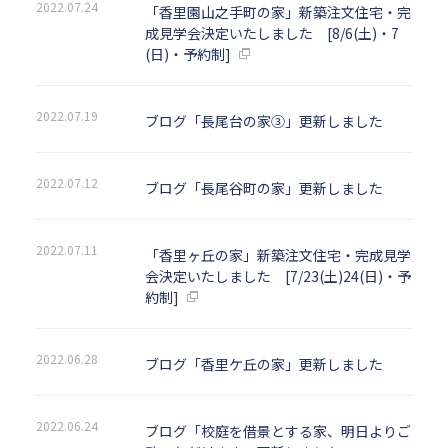
2022.07.24
「香里園山之手町の家」新築注文住宅・完
成見学会決定いたしました [8/6(土)・7
(日)・予約制]
2022.07.19
ブログ「長尾台の家③」更新しました
2022.07.12
ブログ「長尾谷町の家」更新しました
2022.07.11
「香里ヶ丘の家」新築注文住宅・完成見学
会決定いたしました [7/23(土)24(日)・予
約制]
2022.06.28
ブログ「香里ケ丘の家」更新しました
2022.06.24
ブログ「校庭を借景とする家、明日よりご