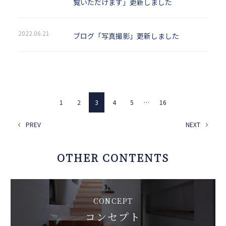
覧いただけます」更新しました
2022.06.21
ブログ「写真撮影」更新しました
1
2
3
4
5
…
16
PREV
NEXT
OTHER CONTENTS
CONCEPT
コンセプト