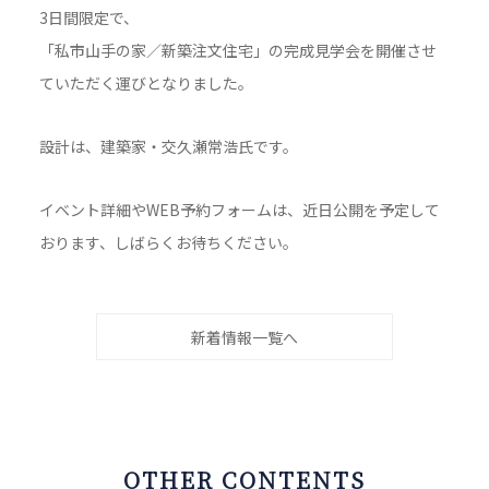
3日間限定で、
「私市山手の家／新築注文住宅」の完成見学会を開催させ
ていただく運びとなりました。
設計は、建築家・交久瀬常浩氏です。
イベント詳細やWEB予約フォームは、近日公開を予定して
おります、しばらくお待ちください。
新着情報一覧へ
OTHER CONTENTS