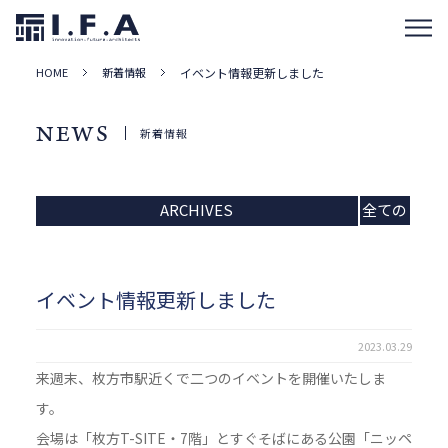
HOME
新着情報
イベント情報更新しました
NEWS
新着情報
ARCHIVES
全ての
記事
イベント情報更新しました
2023.03.29
来週末、枚方市駅近くで二つのイベントを開催いたしま
す。
会場は「枚方T-SITE・7階」とすぐそばにある公園「ニッペ