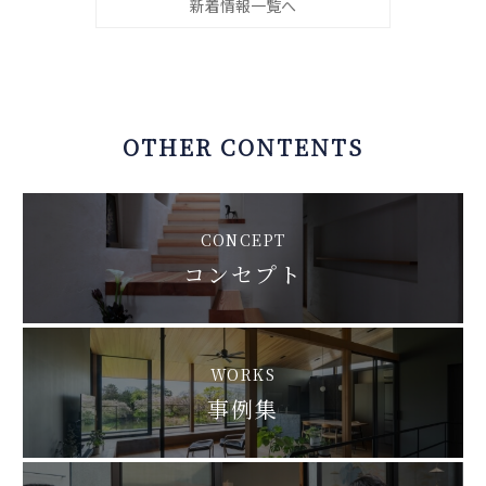
新着情報一覧へ
OTHER CONTENTS
CONCEPT
コンセプト
WORKS
事例集