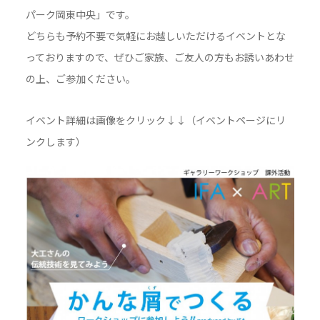
パーク岡東中央」です。
どちらも予約不要で気軽にお越しいただけるイベントとな
っておりますので、ぜひご家族、ご友人の方もお誘いあわせ
の上、ご参加ください。
イベント詳細は画像をクリック↓↓（イベントページにリ
ンクします）