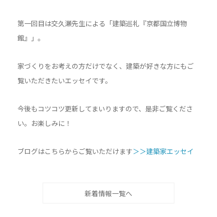
第一回目は交久瀬先生による「建築巡礼『京都国立博物
館』」。
家づくりをお考えの方だけでなく、建築が好きな方にもご
覧いただきたいエッセイです。
今後もコツコツ更新してまいりますので、是非ご覧くださ
い。お楽しみに！
ブログはこちらからご覧いただけます
＞＞建築家エッセイ
新着情報一覧へ