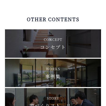
OTHER CONTENTS
CONCEPT
コンセプト
WORKS
事例集
STORY
家づくりストーリー