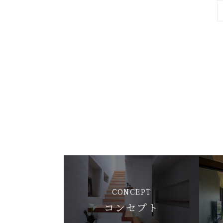
CONCEPT
コンセプト