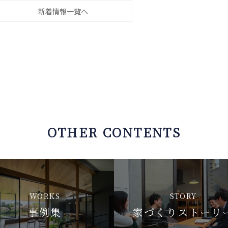
新着情報一覧へ
OTHER CONTENTS
WORKS
STORY
事例集
家づくりストーリ