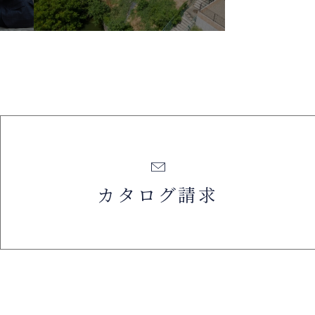
カタログ請求