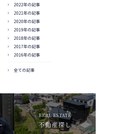
2022年の記事
2021年の記事
2020年の記事
2019年の記事
2018年の記事
2017年の記事
2016年の記事
全ての記事
REAL ESTATE
ー
不動産探し