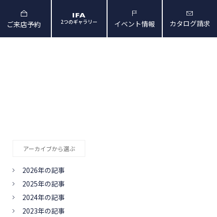
2つのギャラリー
カタログ請求
イベント情報
ご来店予約
と暮らしの映像
会社概要・アクセス
アーカイブから選ぶ
2026年の記事
2025年の記事
2024年の記事
2023年の記事