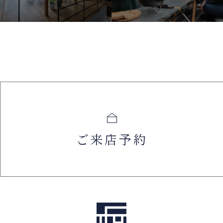
ご来店予約