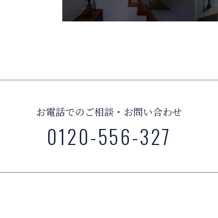
お電話でのご相談・お問い合わせ
0120-556-327