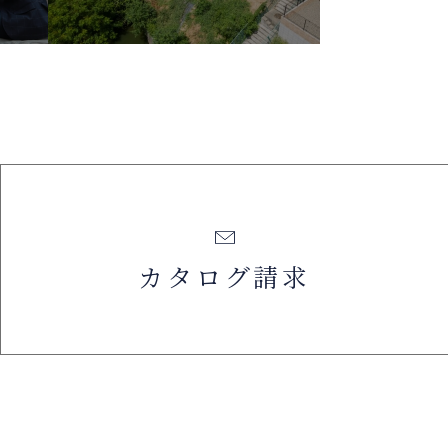
カタログ請求