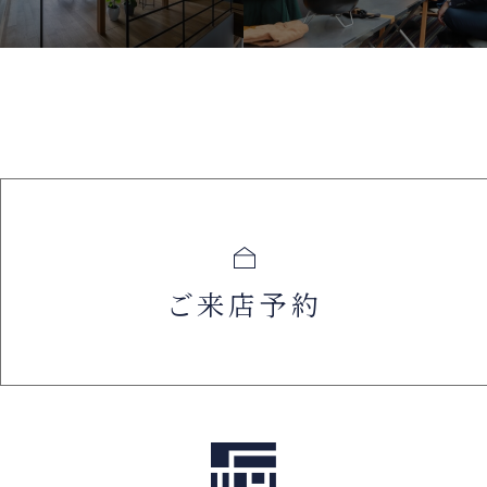
ご来店予約