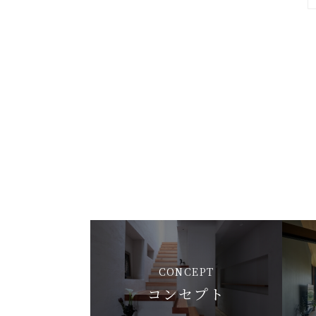
CONCEPT
コンセプト