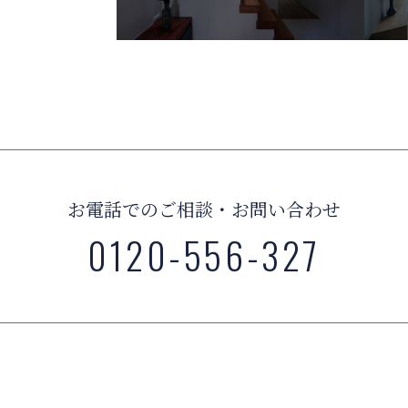
お電話でのご相談・お問い合わせ
0120-556-327