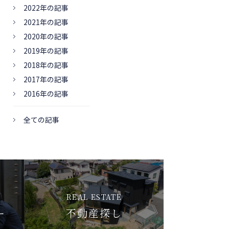
2022年の記事
2021年の記事
2020年の記事
2019年の記事
2018年の記事
2017年の記事
2016年の記事
全ての記事
REAL ESTATE
ー
不動産探し