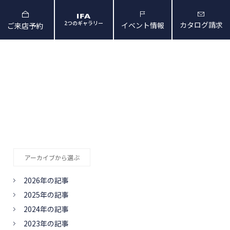
2つのギャラリー
カタログ請求
イベント情報
ご来店予約
と暮らしの映像
会社概要・アクセス
アーカイブから選ぶ
2026年の記事
2025年の記事
2024年の記事
2023年の記事