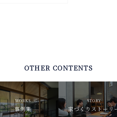
OTHER CONTENTS
WORKS
STORY
事例集
家づくりストーリ