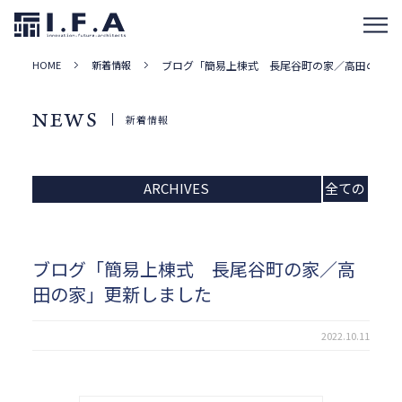
HOME
新着情報
ブログ「簡易上棟式 長尾谷町の家／高田の家」
NEWS
新着情報
ARCHIVES
全ての
記事
ブログ「簡易上棟式 長尾谷町の家／高
田の家」更新しました
2022.10.11