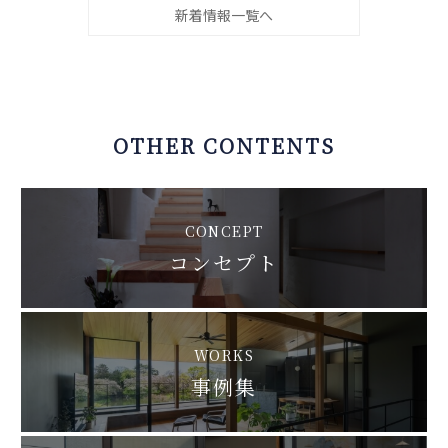
新着情報一覧へ
OTHER CONTENTS
CONCEPT
コンセプト
WORKS
事例集