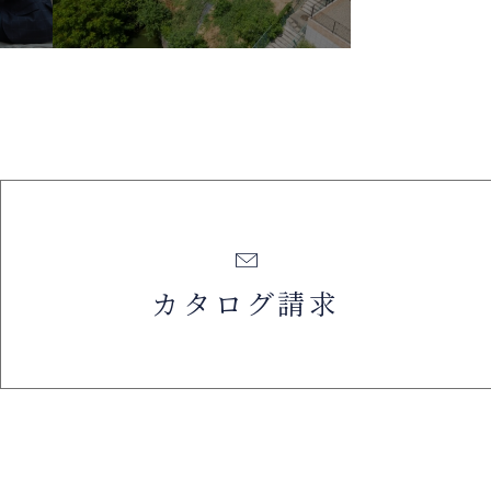
カタログ請求