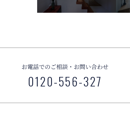
お電話でのご相談・お問い合わせ
0120-556-327