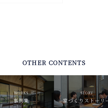
OTHER CONTENTS
WORKS
STORY
事例集
家づくりストーリ