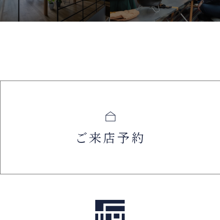
ご来店予約