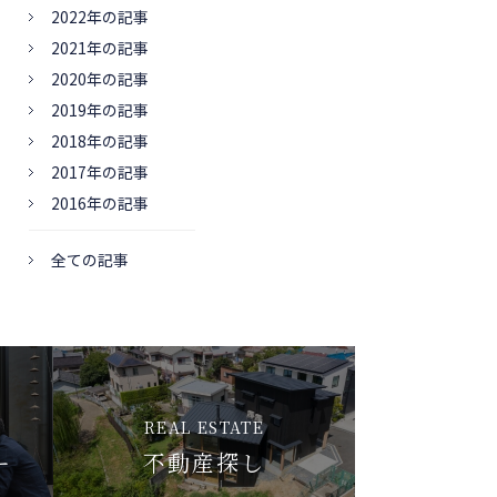
2022年の記事
2021年の記事
2020年の記事
2019年の記事
2018年の記事
2017年の記事
2016年の記事
全ての記事
REAL ESTATE
ー
不動産探し