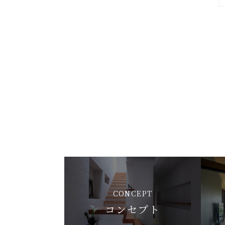
CONCEPT
コンセプト