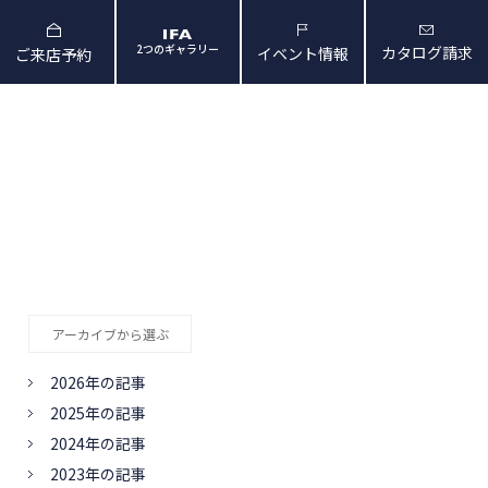
2つのギャラリー
カタログ請求
イベント情報
ご来店予約
と暮らしの映像
会社概要・アクセス
アーカイブから選ぶ
2026年の記事
2025年の記事
2024年の記事
2023年の記事