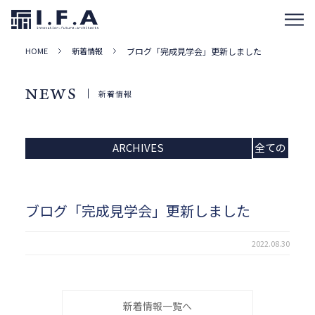
HOME
新着情報
ブログ「完成見学会」更新しました
NEWS
新着情報
ARCHIVES
全ての
記事
ブログ「完成見学会」更新しました
2022.08.30
新着情報一覧へ