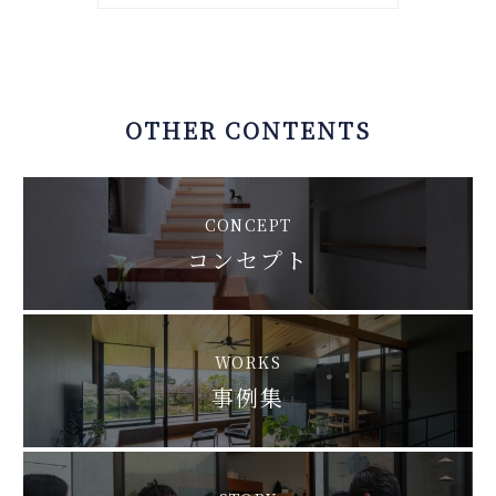
OTHER CONTENTS
CONCEPT
コンセプト
WORKS
事例集