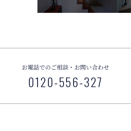
お電話でのご相談・お問い合わせ
0120-556-327