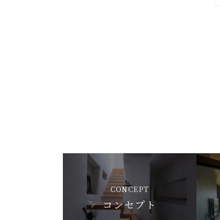
CONCEPT
コンセプト