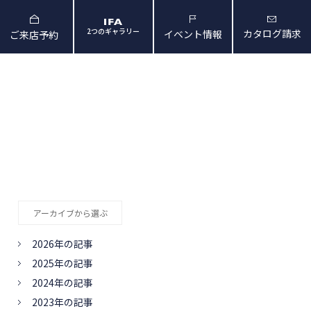
2つのギャラリー
カタログ請求
イベント情報
ご来店予約
と暮らしの映像
会社概要・アクセス
アーカイブから選ぶ
2026年の記事
2025年の記事
2024年の記事
2023年の記事