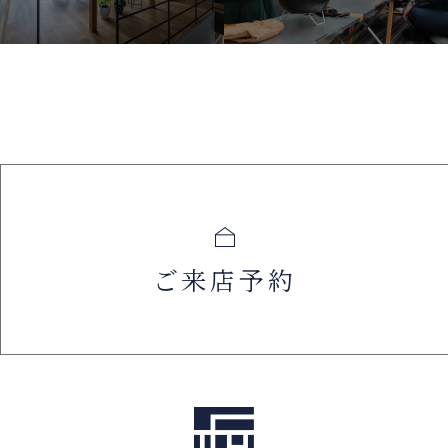
ご来店予約