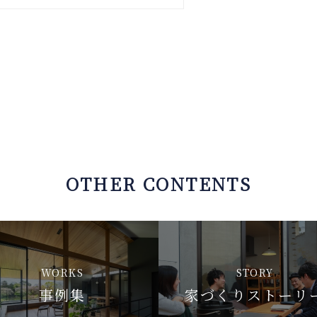
OTHER CONTENTS
WORKS
STORY
事例集
家づくりストーリ