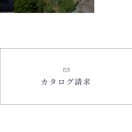
カタログ請求