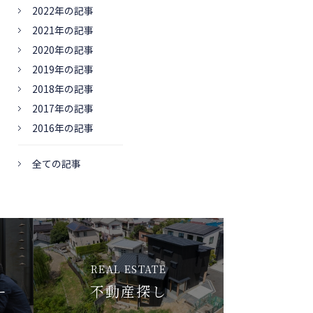
2022年の記事
2021年の記事
2020年の記事
2019年の記事
2018年の記事
2017年の記事
2016年の記事
全ての記事
REAL ESTATE
ー
不動産探し