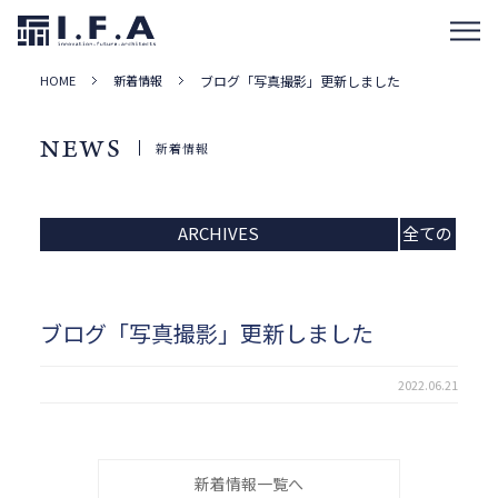
HOME
新着情報
ブログ「写真撮影」更新しました
NEWS
新着情報
ARCHIVES
全ての
記事
ブログ「写真撮影」更新しました
2022.06.21
新着情報一覧へ