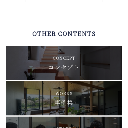
OTHER CONTENTS
CONCEPT
コンセプト
WORKS
事例集