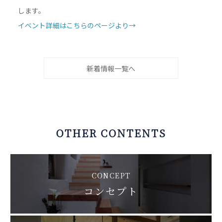
します。
イベント詳細はこちらのページより→
新着情報一覧へ
OTHER CONTENTS
CONCEPT
コンセプト