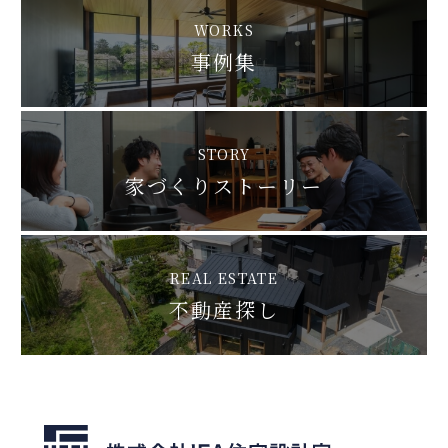
WORKS
事例集
STORY
家づくりストーリー
REAL ESTATE
不動産探し