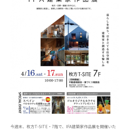
今週末、枚方T-SITE・7階で、IFA建築家作品展を開催いた