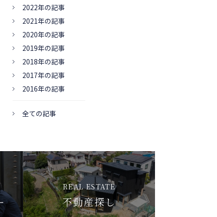
2022年の記事
2021年の記事
2020年の記事
2019年の記事
2018年の記事
2017年の記事
2016年の記事
全ての記事
REAL ESTATE
ー
不動産探し