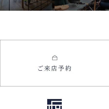
ご来店予約