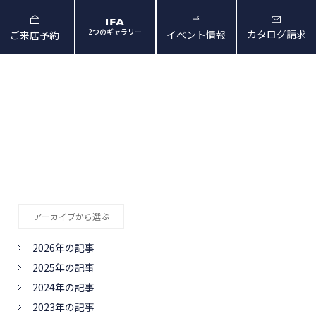
2つのギャラリー
カタログ請求
イベント情報
ご来店予約
と暮らしの映像
会社概要・アクセス
アーカイブから選ぶ
2026年の記事
2025年の記事
2024年の記事
2023年の記事