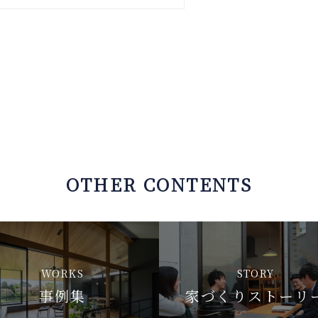
OTHER CONTENTS
WORKS
STORY
事例集
家づくりストーリ