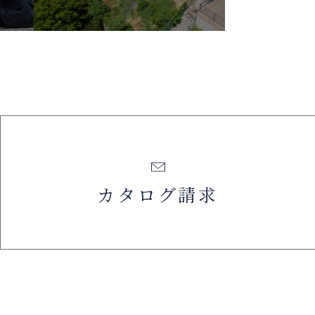
カタログ請求