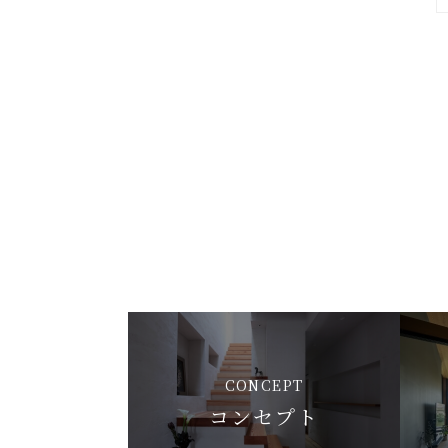
CONCEPT
コンセプト