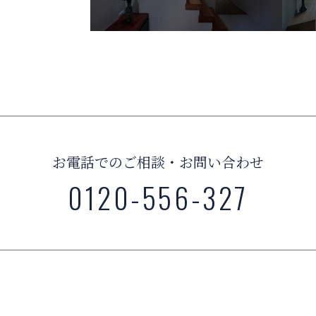
お電話でのご相談・お問い合わせ
0120-556-327