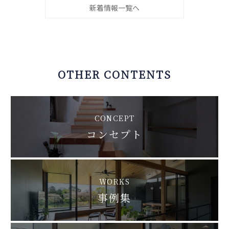
新着情報一覧へ
OTHER CONTENTS
CONCEPT
コンセプト
WORKS
事例集