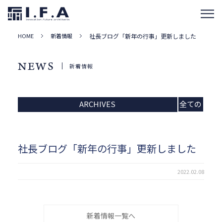
HOME
新着情報
社長ブログ「新年の行事」更新しました
NEWS
新着情報
ARCHIVES
全ての
記事
社長ブログ「新年の行事」更新しました
2022.02.08
新着情報一覧へ