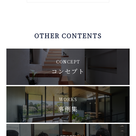
OTHER CONTENTS
CONCEPT
コンセプト
WORKS
事例集