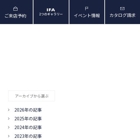
2つのギャラリー
カタログ請求
イベント情報
ご来店予約
と暮らしの映像
会社概要・アクセス
アーカイブから選ぶ
2026年の記事
2025年の記事
2024年の記事
2023年の記事