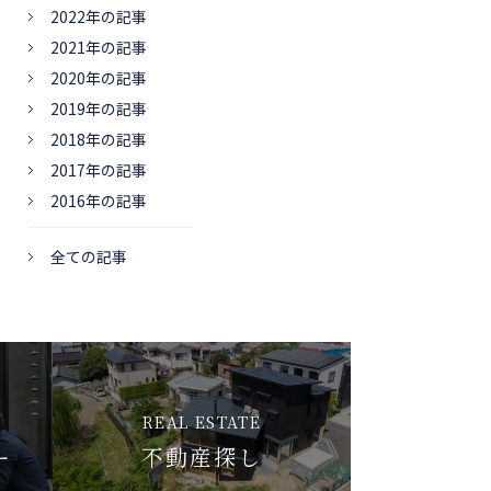
2022年の記事
2021年の記事
2020年の記事
2019年の記事
2018年の記事
2017年の記事
2016年の記事
全ての記事
REAL ESTATE
ー
不動産探し