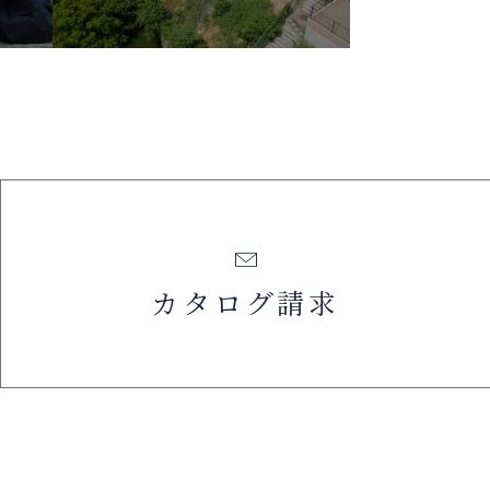
カタログ請求