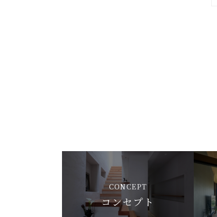
CONCEPT
コンセプト