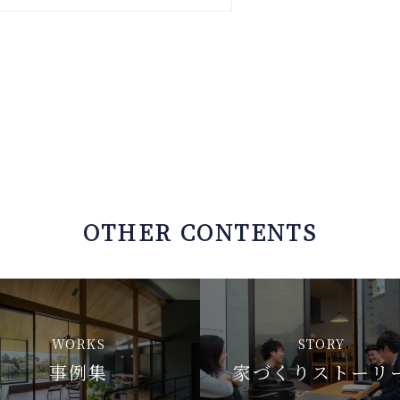
OTHER CONTENTS
WORKS
STORY
事例集
家づくりストーリ