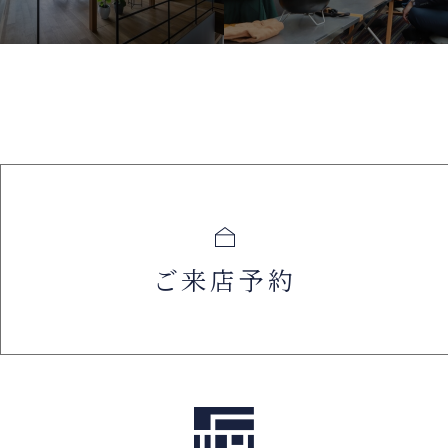
ご来店予約