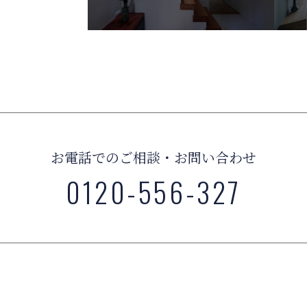
お電話でのご相談・お問い合わせ
0120-556-327