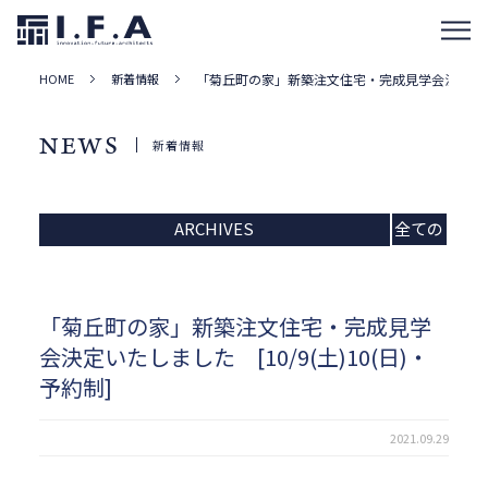
HOME
新着情報
「菊丘町の家」新築注文住宅・完成見学会決定いたしまし
NEWS
新着情報
ARCHIVES
全ての
記事
「菊丘町の家」新築注文住宅・完成見学
会決定いたしました [10/9(土)10(日)・
予約制]
2021.09.29