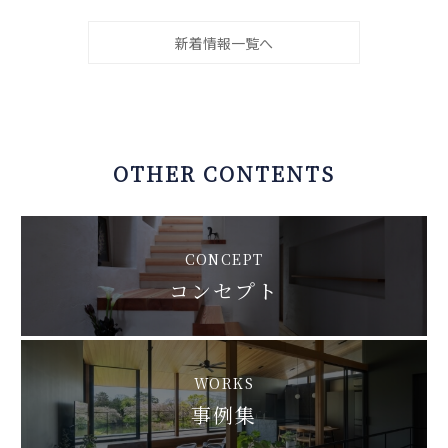
新着情報一覧へ
OTHER CONTENTS
CONCEPT
コンセプト
WORKS
事例集