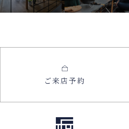
ご来店予約