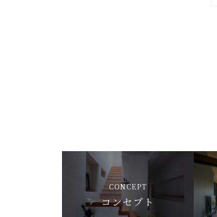
CONCEPT
コンセプト