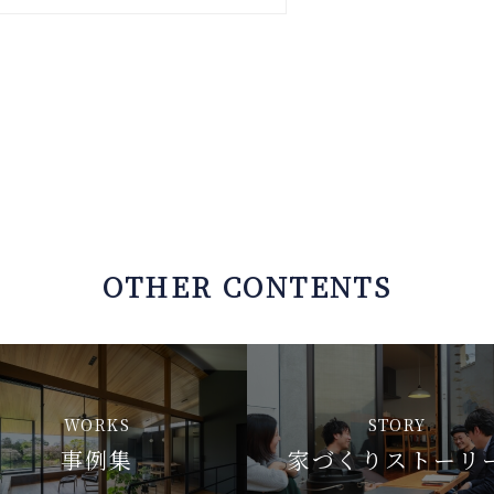
OTHER CONTENTS
WORKS
STORY
事例集
家づくりストーリ