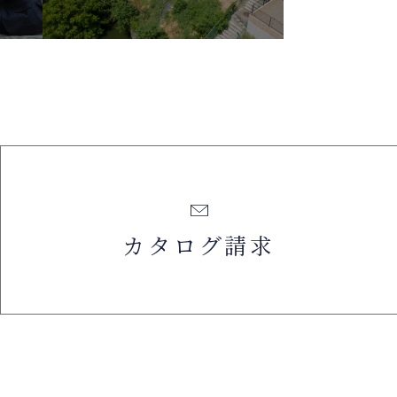
カタログ請求