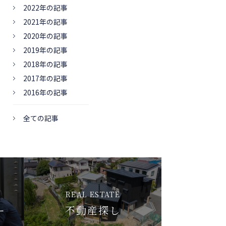
2022年の記事
2021年の記事
2020年の記事
2019年の記事
2018年の記事
2017年の記事
2016年の記事
全ての記事
REAL ESTATE
ー
不動産探し