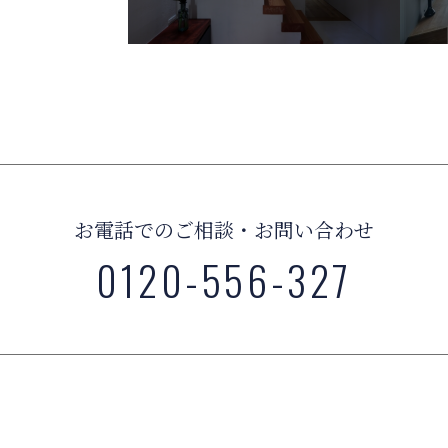
お電話でのご相談・お問い合わせ
0120-556-327