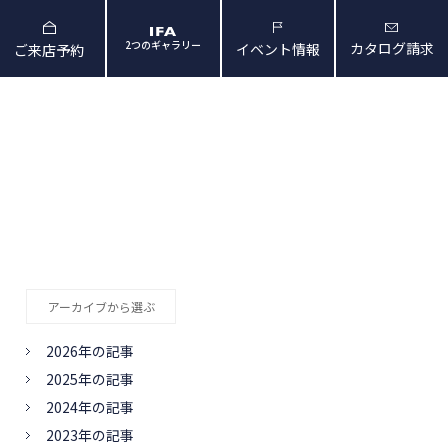
2つのギャラリー
カタログ請求
イベント情報
ご来店予約
と暮らしの映像
会社概要・アクセス
アーカイブから選ぶ
2026年の記事
2025年の記事
2024年の記事
2023年の記事