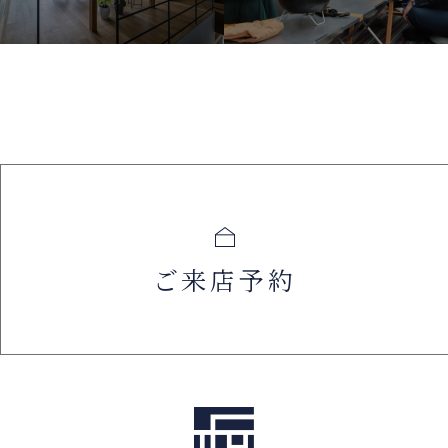
ご来店予約