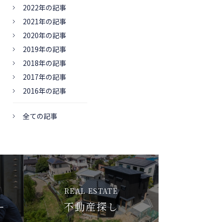
2022年の記事
2021年の記事
2020年の記事
2019年の記事
2018年の記事
2017年の記事
2016年の記事
全ての記事
REAL ESTATE
ー
不動産探し