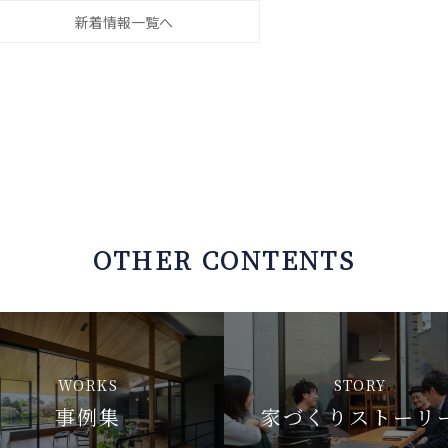
新着情報一覧へ
OTHER CONTENTS
WORKS
STORY
事例集
家づくりストーリ