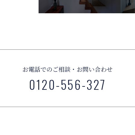
お電話でのご相談・お問い合わせ
0120-556-327