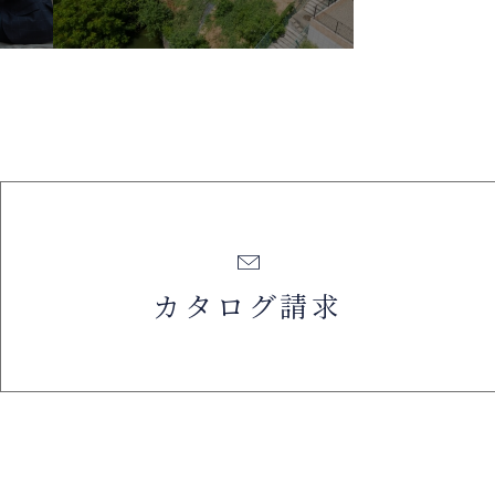
カタログ請求