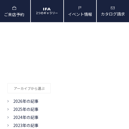
2つのギャラリー
カタログ請求
イベント情報
ご来店予約
と暮らしの映像
会社概要・アクセス
アーカイブから選ぶ
2026年の記事
2025年の記事
2024年の記事
2023年の記事