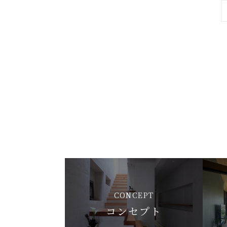
CONCEPT
コンセプト