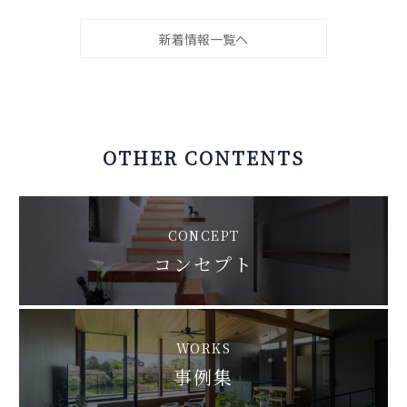
新着情報一覧へ
OTHER CONTENTS
CONCEPT
コンセプト
WORKS
事例集