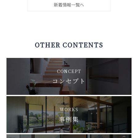
新着情報一覧へ
OTHER CONTENTS
CONCEPT
コンセプト
WORKS
事例集