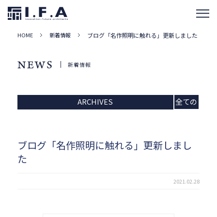
HOME
新着情報
ブログ「名作照明に触れる」更新しました
NEWS
新着情報
ARCHIVES
全ての
記事
ブログ「名作照明に触れる」更新しまし
た
2021.02.28