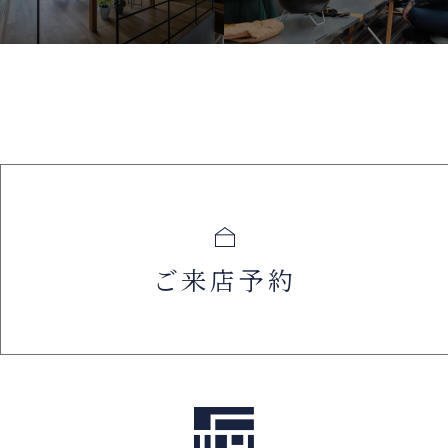
ご来店予約