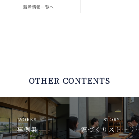
新着情報一覧へ
OTHER CONTENTS
WORKS
STORY
事例集
家づくりストーリ