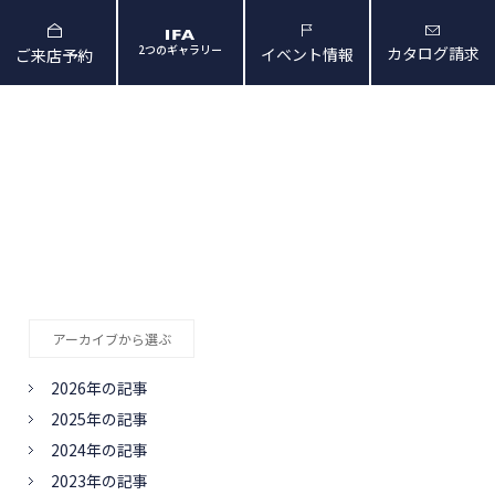
2つのギャラリー
カタログ請求
イベント情報
ご来店予約
と暮らしの映像
会社概要・アクセス
アーカイブから選ぶ
2026年の記事
2025年の記事
2024年の記事
2023年の記事