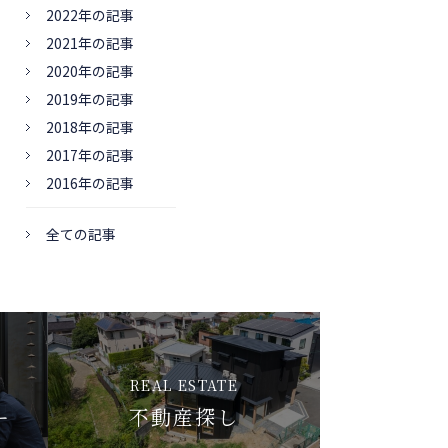
2022年の記事
2021年の記事
2020年の記事
2019年の記事
2018年の記事
2017年の記事
2016年の記事
全ての記事
REAL ESTATE
ー
不動産探し