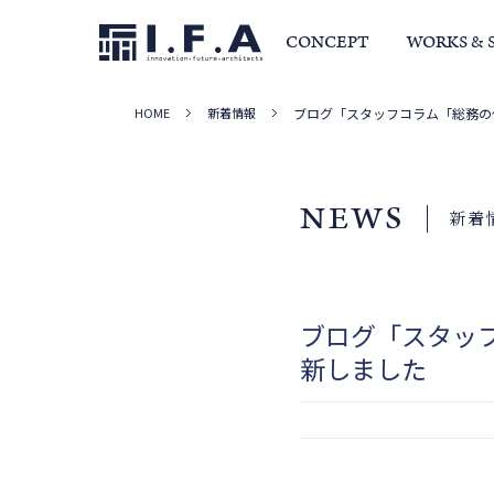
CONCEPT
WORKS & 
HOME
新着情報
ブログ「スタッフコラム「総務の
サービス・家づくりの流れ
事例集
室長か
NEWS
新着
ブログ「スタッ
新しました