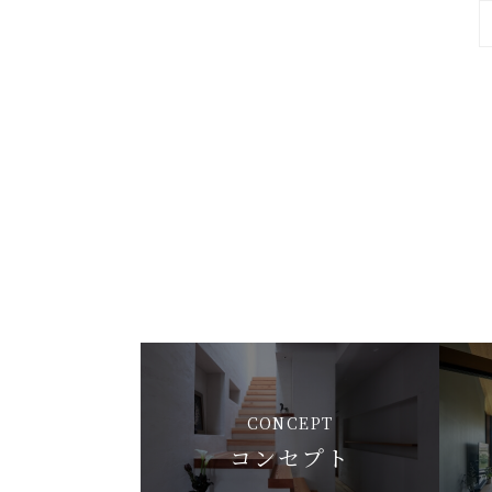
CONCEPT
コンセプト