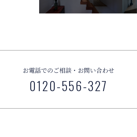
お電話でのご相談・お問い合わせ
0120-556-327