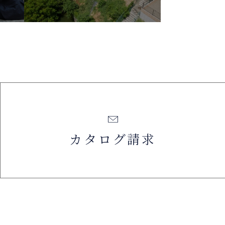
カタログ請求